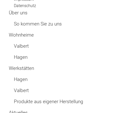
Datenschutz
Über uns
So kommen Sie zu uns
Wohnheime
Valbert
Hagen
Werkstätten
Hagen
Valbert
Produkte aus eigener Herstellung
Aktuelles