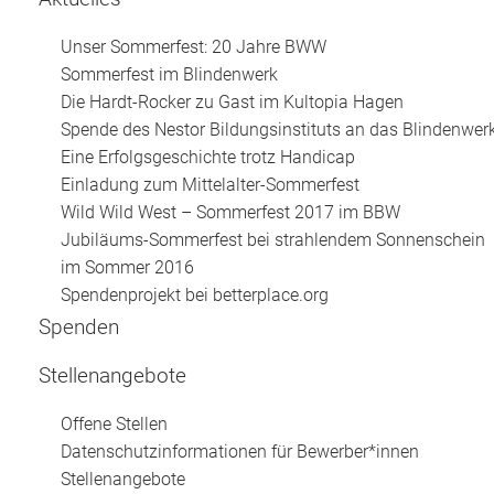
Unser Sommerfest: 20 Jahre BWW
Sommerfest im Blindenwerk
Die Hardt-Rocker zu Gast im Kultopia Hagen
Spende des Nestor Bildungsinstituts an das Blindenwer
Eine Erfolgsgeschichte trotz Handicap
Einladung zum Mittelalter-Sommerfest
Wild Wild West – Sommerfest 2017 im BBW
Jubiläums-Sommerfest bei strahlendem Sonnenschein
im Sommer 2016
Spendenprojekt bei betterplace.org
Spenden
Stellenangebote
Offene Stellen
Datenschutzinformationen für Bewerber*innen
Stellenangebote