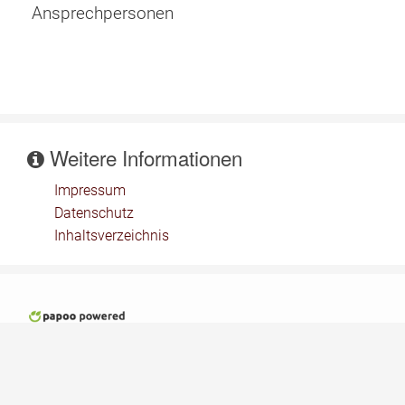
Ansprechpersonen
Weitere Informationen
Impressum
Datenschutz
Inhaltsverzeichnis