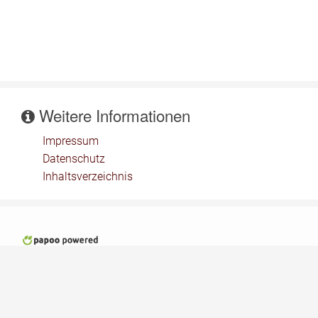
Weitere Informationen
Impressum
Datenschutz
Inhaltsverzeichnis