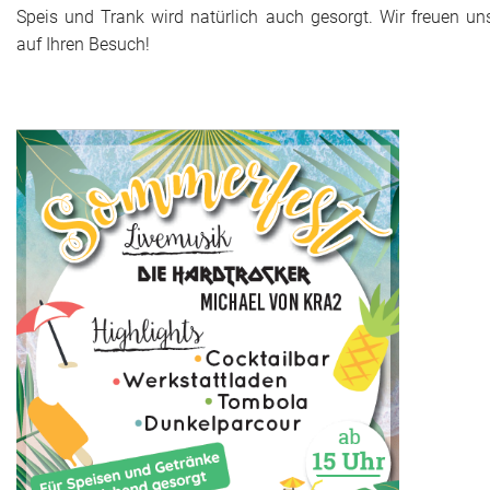
Speis und Trank wird natürlich auch gesorgt. Wir freuen un
auf Ihren Besuch!