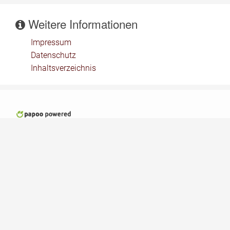
Weitere Informationen
Impressum
Datenschutz
Inhaltsverzeichnis