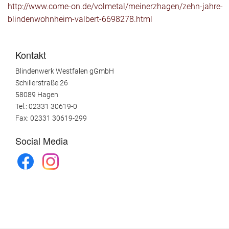
http://www.come-on.de/volmetal/meinerzhagen/zehn-jahre-
blindenwohnheim-valbert-6698278.html
Kontakt
Blindenwerk Westfalen gGmbH
Schillerstraße 26
58089 Hagen
Tel.: 02331 30619-0
Fax: 02331 30619-299
Social Media