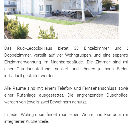
Das Rudi-Leopold-Haus bietet 33 Einzelzimmer und 
Doppelzimmer, verteilt auf vier Wohngruppen, und eine separat
Einzimmerwohnung im Nachbargebäude. Die Zimmer sind mi
einer Grundausstattung möbliert und können je nach Bedar
individuell gestaltet werden.
Alle Räume sind mit einem Telefon- und Fernsehanschluss sowi
einer Rufanlage ausgestattet. Die angrenzenden Duschbäde
werden von jeweils zwei Bewohnern genutzt.
In jeder Wohngruppe findet man einen Wohn- und Essraum mi
integrierter Küchenzeile.