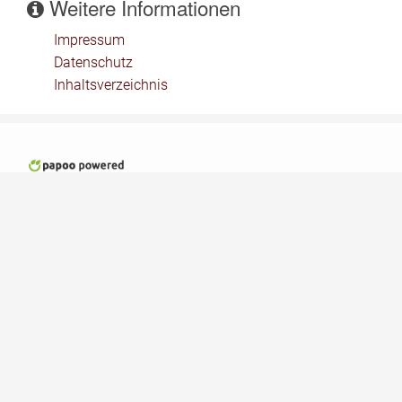
Weitere Informationen
Impressum
Datenschutz
Inhaltsverzeichnis