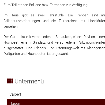
Zum Teil stehen Balkone bzw. Terrassen zur Verfügung.
Im Haus gibt es zwei Fahrstühle. Die Treppen sind mi
Fallschutzvorrichtungen und die Flurbereiche mit Handläufe
versehen.
Der Garten ist mit verschiedenen Schaukeln, einem Pavillon, eine
Hochbeet, einem Grillplatz und verschiedenen Sitzmöglichkeite
ausgestattet. Eine Erlebnis- und Erfahrungswelt mit Klanggarten
Duftgarten und Hochbeeten ist angedacht.
Untermenü
Valbert
Hagen