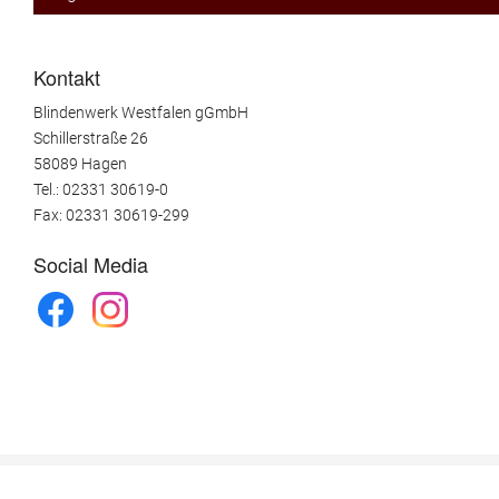
Kontakt
Blindenwerk Westfalen gGmbH
Schillerstraße 26
58089 Hagen
Tel.: 02331 30619-0
Fax: 02331 30619-299
Social Media